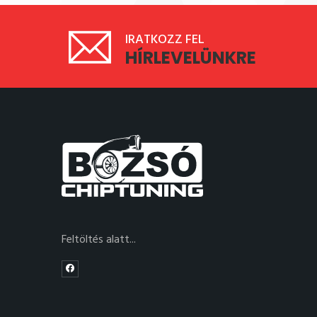
IRATKOZZ FEL
HÍRLEVELÜNKRE
Feltöltés alatt...