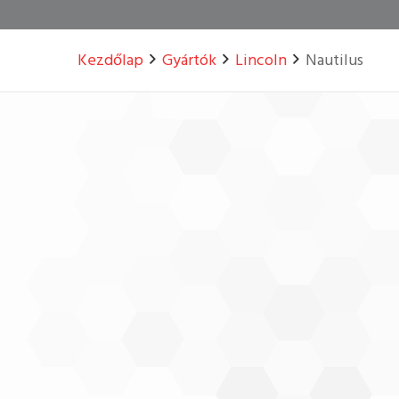
Kezdőlap
Gyártók
Lincoln
Nautilus