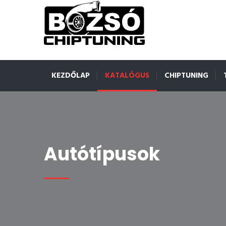
KEZDŐLAP
KATALÓGUS
CHIPTUNING
Autótípusok