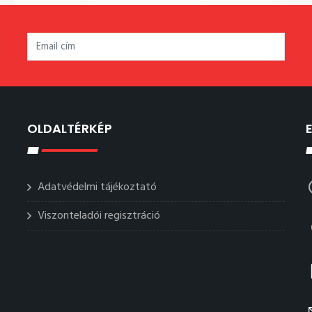
OLDALTÉRKÉP
Adatvédelmi tájékoztató
Viszonteladói regisztráció