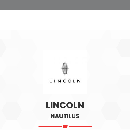
LINCOLN
NAUTILUS