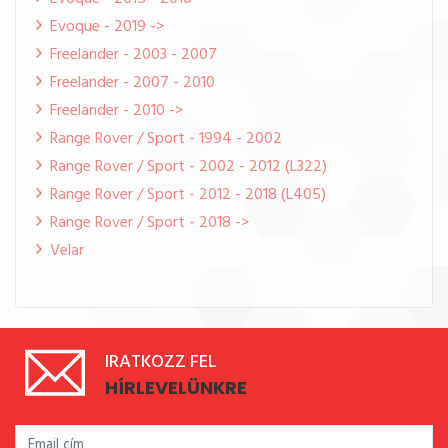
Evoque - 2019 ->
Freelander - 2003 - 2007
Freelander - 2007 - 2010
Freelander - 2010 ->
Range Rover / Sport - 1994 - 2002
Range Rover / Sport - 2002 - 2012 (L322)
Range Rover / Sport - 2012 - 2018 (L405)
Range Rover / Sport - 2018 ->
Velar
IRATKOZZ FEL
HÍRLEVELÜNKRE