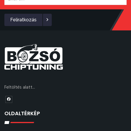
Feliratkozás
Feltöltés alatt...
OLDALTÉRKÉP