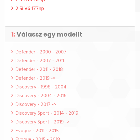
2.0 TD4 112hp
2.5i V6 177hp
1:
Válassz egy modellt
Defender - 2000 - 2007
Defender - 2007 - 2011
Defender - 2011 - 2018
Defender - 2019 ->
Discovery - 1998 - 2004
Discovery - 2004 - 2016
Discovery - 2017 ->
Discovery Sport - 2014 - 2019
Discovery Sport - 2019 -> ...
Evoque - 2011 - 2015
Evoque - 2015 - 2018