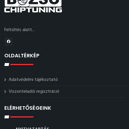
Feltöltés alatt...
OLDALTÉRKÉP
Adatvédelmi tájékoztató
Viszonteladói regisztráció
ELÉRHETŐSÉGEINK