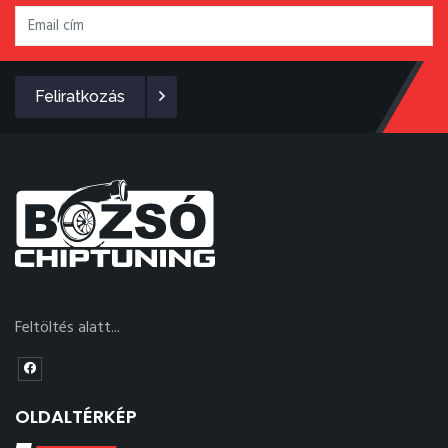
Feliratkozás
Feltöltés alatt...
OLDALTÉRKÉP