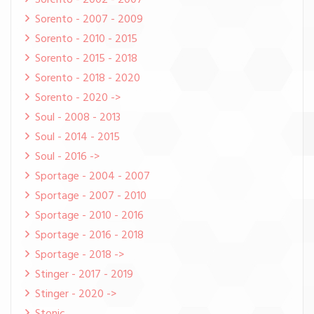
Sorento - 2002 - 2007
Sorento - 2007 - 2009
Sorento - 2010 - 2015
Sorento - 2015 - 2018
Sorento - 2018 - 2020
Sorento - 2020 ->
Soul - 2008 - 2013
Soul - 2014 - 2015
Soul - 2016 ->
Sportage - 2004 - 2007
Sportage - 2007 - 2010
Sportage - 2010 - 2016
Sportage - 2016 - 2018
Sportage - 2018 ->
Stinger - 2017 - 2019
Stinger - 2020 ->