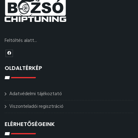
Feltöltés alatt...
OLDALTÉRKÉP
Adatvédelmi tájékoztató
Viszonteladói regisztráció
ELÉRHETŐSÉGEINK