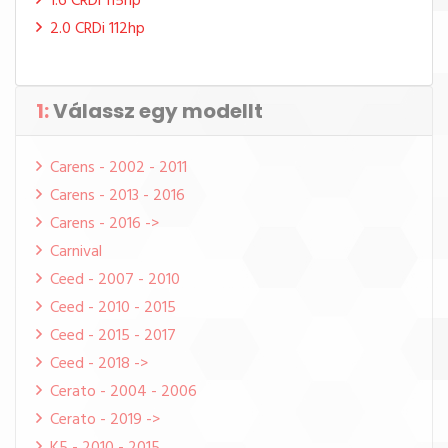
1.6 CRDi 115hp
2.0 CRDi 112hp
1:
Válassz egy modellt
Carens - 2002 - 2011
Carens - 2013 - 2016
Carens - 2016 ->
Carnival
Ceed - 2007 - 2010
Ceed - 2010 - 2015
Ceed - 2015 - 2017
Ceed - 2018 ->
Cerato - 2004 - 2006
Cerato - 2019 ->