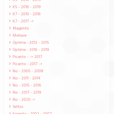
K5 - 2010 - 2015
K5 - 2016 - 2019
K7 - 2010 - 2016
K7 - 2017 ->
Magentis
Mohave
Optima - 2012 - 2015
Optima - 2016 - 2019
Picanto - -> 2017
Picanto - 2017 ->
Rio - 2005 - 2008
Rio - 2011 - 2014
Rio - 2015 - 2016
Rio - 2017 - 2019
Rio - 2020 ->
Seltos