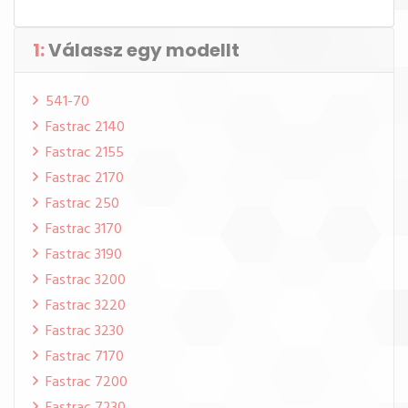
1:
Válassz egy modellt
541-70
Fastrac 2140
Fastrac 2155
Fastrac 2170
Fastrac 250
Fastrac 3170
Fastrac 3190
Fastrac 3200
Fastrac 3220
Fastrac 3230
Fastrac 7170
Fastrac 7200