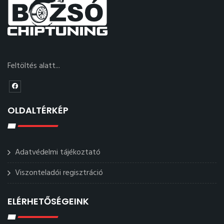
Feltöltés alatt...
OLDALTÉRKÉP
Adatvédelmi tájékoztató
Viszonteladói regisztráció
ELÉRHETŐSÉGEINK