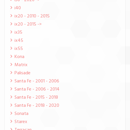
i30 - 2020 ->
i40
ix20 - 2010 - 2015
ix20 - 2015 ->
ix35
ix45
ix55
Kona
Matrix
Palisade
Santa Fe - 2001 - 2006
Santa Fe - 2006 - 2014
Santa Fe - 2015 - 2018
Santa Fe - 2018 - 2020
Sonata
Starex