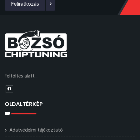
Feliratkozás
Feltöltés alatt...
OLDALTÉRKÉP
Adatvédelmi tájékoztató