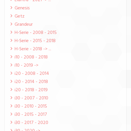
Elantra - 2021 -> ...
Genesis
Getz
Grandeur
H-Serie - 2008 - 2015
H-Serie - 2015 - 2018
H-Serie - 2018 -> ...
i10 - 2008 - 2018
i10 - 2019 ->
i20 - 2008 - 2014
i20 - 2014 - 2018
i20 - 2018 - 2019
i30 - 2007 - 2010
i30 - 2010 - 2015
i30 - 2015 - 2017
i30 - 2017 - 2020