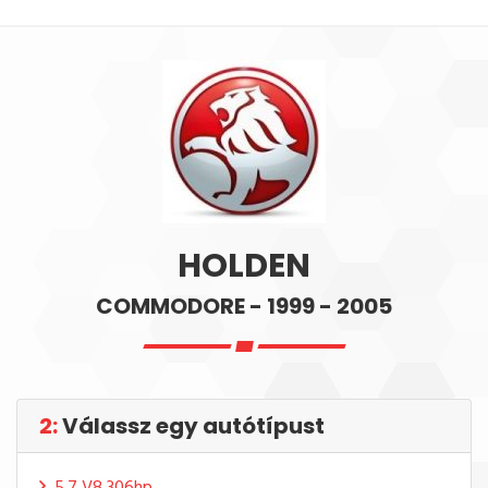
HOLDEN
COMMODORE - 1999 - 2005
2:
Válassz egy autótípust