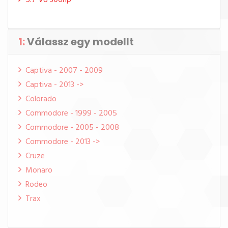
5.7 V8 306hp
1:
Válassz egy modellt
Captiva - 2007 - 2009
Captiva - 2013 ->
Colorado
Commodore - 1999 - 2005
Commodore - 2005 - 2008
Commodore - 2013 ->
Cruze
Monaro
Rodeo
Trax