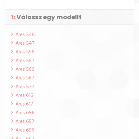
1:
Válassz egy modellt
Ares 546
Ares 547
Ares 556
Ares 557
Ares 566
Ares 567
Ares 577
Ares 616
Ares 617
Ares 656
Ares 657
Ares 696