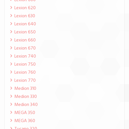
Lexion 600
Lexion 620
Lexion 630
Lexion 640
Lexion 650
Lexion 660
Lexion 670
Lexion 740
Lexion 750
Lexion 760
Lexion 770
Medion 310
Medion 330
Medion 340
MEGA 350
MEGA 360