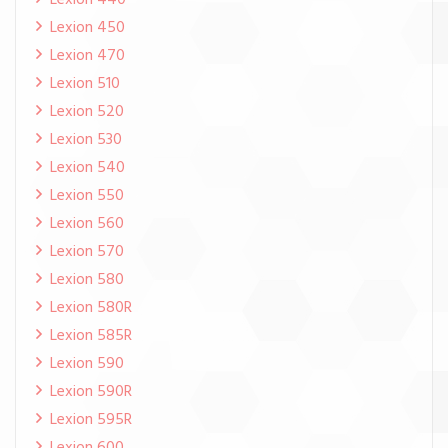
Lexion 440
Lexion 450
Lexion 470
Lexion 510
Lexion 520
Lexion 530
Lexion 540
Lexion 550
Lexion 560
Lexion 570
Lexion 580
Lexion 580R
Lexion 585R
Lexion 590
Lexion 590R
Lexion 595R