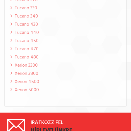
Tucano 320
Tucano 330
Tucano 340
Tucano 430
Tucano 440
Tucano 450
Tucano 470
Tucano 480
Xerion 3300
Xerion 3800
Xerion 4500
Xerion 5000
IRATKOZZ FEL
HÍRLEVELÜNKRE