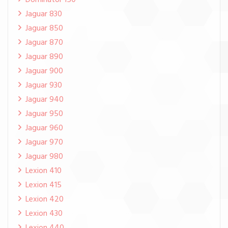
Dominator 150
Jaguar 830
Jaguar 850
Jaguar 870
Jaguar 890
Jaguar 900
Jaguar 930
Jaguar 940
Jaguar 950
Jaguar 960
Jaguar 970
Jaguar 980
Lexion 410
Lexion 415
Lexion 420
Lexion 430