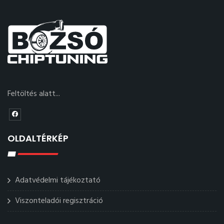
Feltöltés alatt...
OLDALTÉRKÉP
Adatvédelmi tájékoztató
Viszonteladói regisztráció