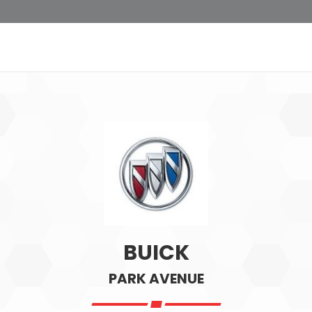
BUICK
PARK AVENUE