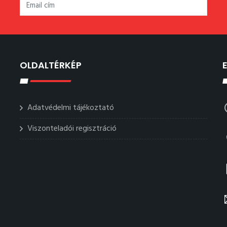
OLDALTÉRKÉP
Adatvédelmi tájékoztató
Viszonteladói regisztráció