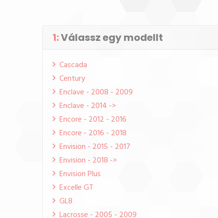
1:
Válassz egy modellt
Cascada
Century
Enclave - 2008 - 2009
Enclave - 2014 ->
Encore - 2012 - 2016
Encore - 2016 - 2018
Envision - 2015 - 2017
Envision - 2018 ->
Envision Plus
Excelle GT
GL8
Lacrosse - 2005 - 2009