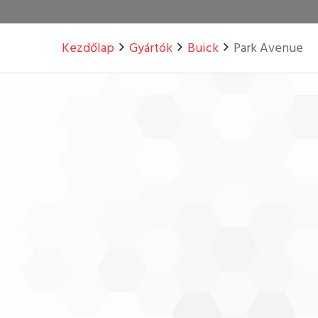
Kezdőlap
Gyártók
Buick
Park Avenue