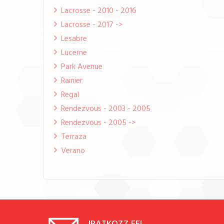
Lacrosse - 2010 - 2016
Lacrosse - 2017 ->
Lesabre
Lucerne
Park Avenue
Rainier
Regal
Rendezvous - 2003 - 2005
Rendezvous - 2005 ->
Terraza
Verano