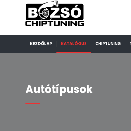
KEZDŐLAP
KATALÓGUS
CHIPTUNING
Autótípusok