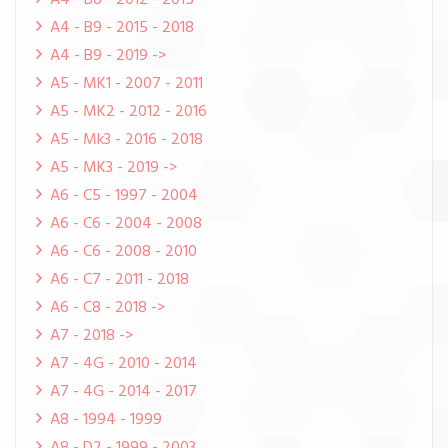
A4 - B8 - 2012 - 2015
A4 - B9 - 2015 - 2018
A4 - B9 - 2019 ->
A5 - MK1 - 2007 - 2011
A5 - MK2 - 2012 - 2016
A5 - Mk3 - 2016 - 2018
A5 - MK3 - 2019 ->
A6 - C5 - 1997 - 2004
A6 - C6 - 2004 - 2008
A6 - C6 - 2008 - 2010
A6 - C7 - 2011 - 2018
A6 - C8 - 2018 ->
A7 - 2018 ->
A7 - 4G - 2010 - 2014
A7 - 4G - 2014 - 2017
A8 - 1994 - 1999