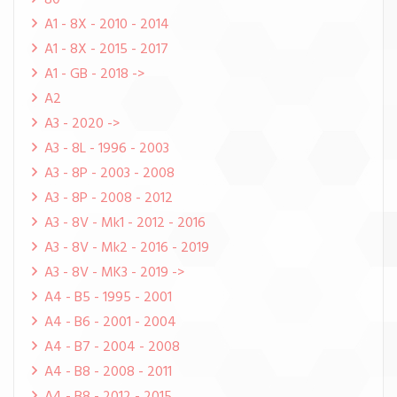
80
A1 - 8X - 2010 - 2014
A1 - 8X - 2015 - 2017
A1 - GB - 2018 ->
A2
A3 - 2020 ->
A3 - 8L - 1996 - 2003
A3 - 8P - 2003 - 2008
A3 - 8P - 2008 - 2012
A3 - 8V - Mk1 - 2012 - 2016
A3 - 8V - Mk2 - 2016 - 2019
A3 - 8V - MK3 - 2019 ->
A4 - B5 - 1995 - 2001
A4 - B6 - 2001 - 2004
A4 - B7 - 2004 - 2008
A4 - B8 - 2008 - 2011