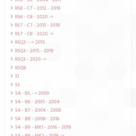
RS6 - C6 - 2004 - 2011
RS6 - C7 - 2012 - 2019
RS6 - C8 - 2020 ->
RS7 - C7 - 2013 - 2019
RS7 - C8 - 2020 ->
RSQ3 - -> 2015
RSQ3 - 2015 - 2019
RSQ3 - 2020 ->
RSQ8
S1
S3
S4 - B5 - > 2000
S4 - B6 - 2001 - 2004
S4 - B7 - 2004 - 2008
S4 - B8 - 2008 - 2016
S4 - B9 - MK1 - 2016 - 2019