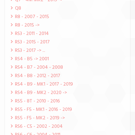
Q7 - 4M MK2 - 2019 ->
Q8
R8 - 2007 - 2015
R8 - 2015 ->
RS3 - 2011 - 2014
RS3 - 2015 - 2017
RS3 - 2017 -> ...
RS4 - B5 -> 2001
RS4 - B7 - 2004 - 2008
RS4 - B8 - 2012 - 2017
RS4 - B9 - MK1 - 2017 - 2019
RS4 - B9 - MK2 - 2020 ->
RS5 - 8T - 2010 - 2016
RS5 - F5 - MK1 - 2016 - 2019
RS5 - F5 - MK2 - 2019 ->
RS6 - C5 - 2002 - 2004