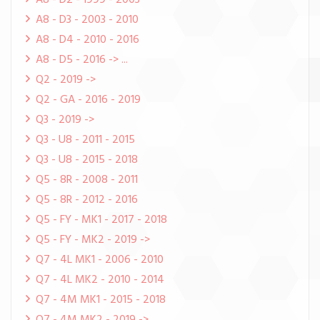
A8 - D2 - 1999 - 2003
A8 - D3 - 2003 - 2010
A8 - D4 - 2010 - 2016
A8 - D5 - 2016 -> ...
Q2 - 2019 ->
Q2 - GA - 2016 - 2019
Q3 - 2019 ->
Q3 - U8 - 2011 - 2015
Q3 - U8 - 2015 - 2018
Q5 - 8R - 2008 - 2011
Q5 - 8R - 2012 - 2016
Q5 - FY - MK1 - 2017 - 2018
Q5 - FY - MK2 - 2019 ->
Q7 - 4L MK1 - 2006 - 2010
Q7 - 4L MK2 - 2010 - 2014
Q7 - 4M MK1 - 2015 - 2018