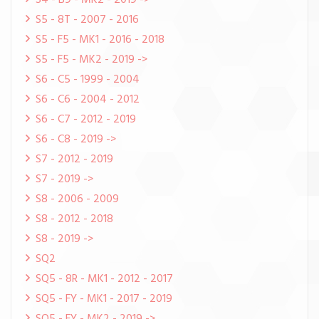
S4 - B9 - MK2 - 2019 ->
S5 - 8T - 2007 - 2016
S5 - F5 - MK1 - 2016 - 2018
S5 - F5 - MK2 - 2019 ->
S6 - C5 - 1999 - 2004
S6 - C6 - 2004 - 2012
S6 - C7 - 2012 - 2019
S6 - C8 - 2019 ->
S7 - 2012 - 2019
S7 - 2019 ->
S8 - 2006 - 2009
S8 - 2012 - 2018
S8 - 2019 ->
SQ2
SQ5 - 8R - MK1 - 2012 - 2017
SQ5 - FY - MK1 - 2017 - 2019