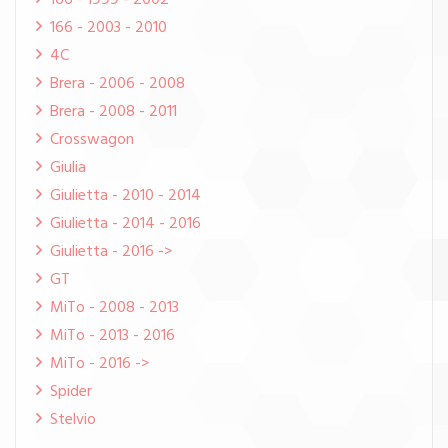
166 - 1999 - 2002
166 - 2003 - 2010
4C
Brera - 2006 - 2008
Brera - 2008 - 2011
Crosswagon
Giulia
Giulietta - 2010 - 2014
Giulietta - 2014 - 2016
Giulietta - 2016 ->
GT
MiTo - 2008 - 2013
MiTo - 2013 - 2016
MiTo - 2016 ->
Spider
Stelvio