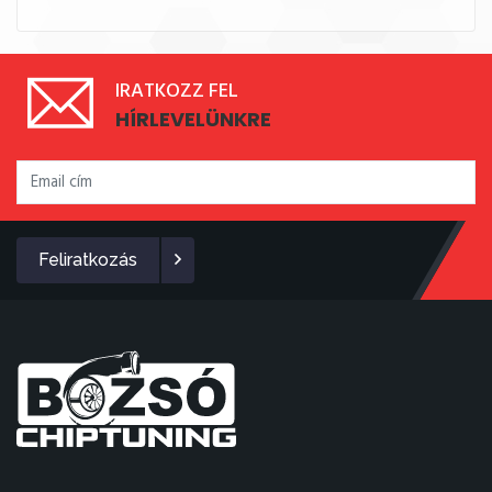
IRATKOZZ FEL
HÍRLEVELÜNKRE
Feliratkozás