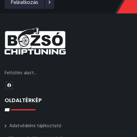
Feliratkozás
Feltöltés alatt...
OLDALTÉRKÉP
Adatvédelmi tájékoztató