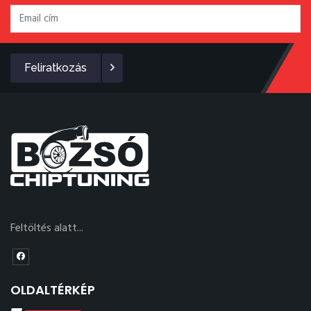
Feliratkozás
Feltöltés alatt...
OLDALTÉRKÉP