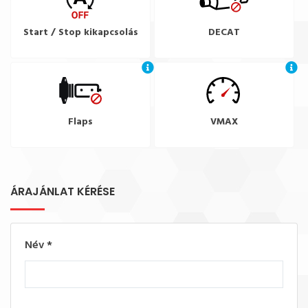
Start / Stop kikapcsolás
DECAT
Flaps
VMAX
ÁRAJÁNLAT KÉRÉSE
Név
*