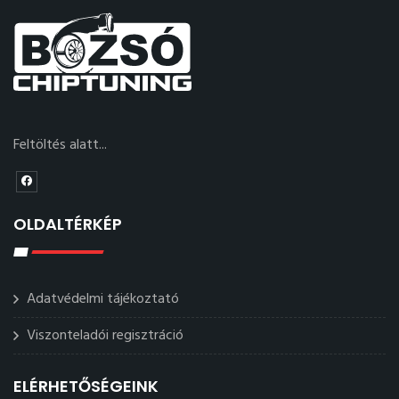
Feltöltés alatt...
OLDALTÉRKÉP
Adatvédelmi tájékoztató
Viszonteladói regisztráció
ELÉRHETŐSÉGEINK