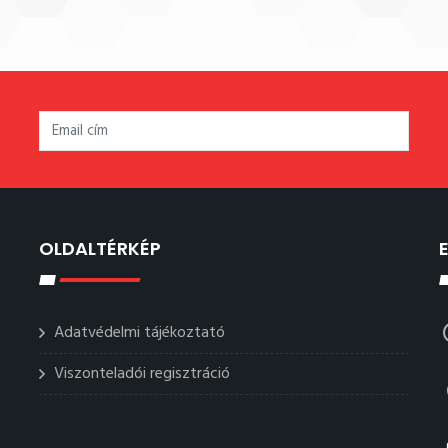
OLDALTÉRKÉP
Adatvédelmi tájékoztató
Viszonteladói regisztráció