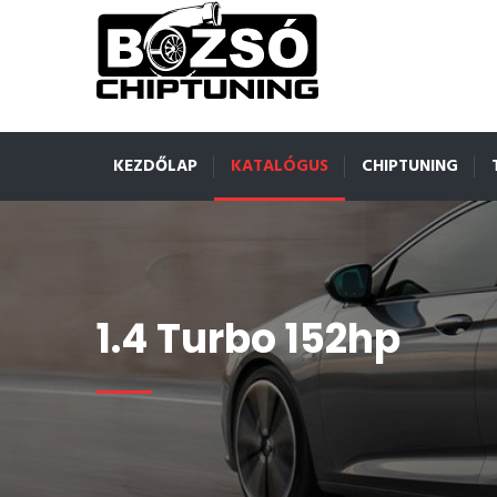
KEZDŐLAP
KATALÓGUS
CHIPTUNING
1.4 Turbo 152hp