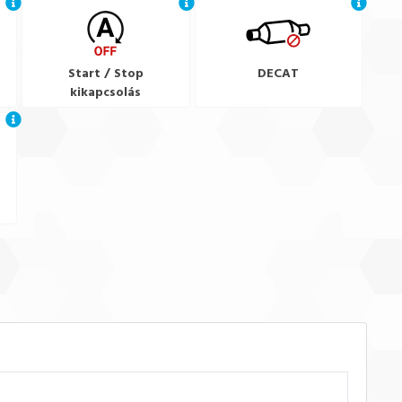
Start / Stop
DECAT
kikapcsolás