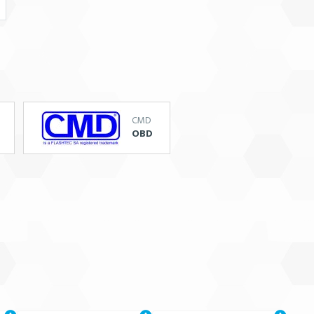
CMD
OBD