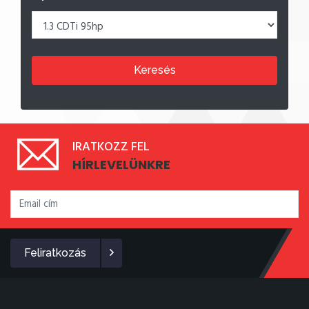
Keresés
IRATKOZZ FEL
HÍRLEVELÜNKRE
Feliratkozás