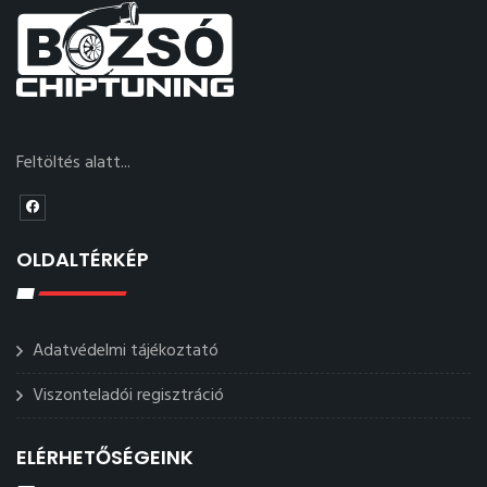
Feltöltés alatt...
OLDALTÉRKÉP
Adatvédelmi tájékoztató
Viszonteladói regisztráció
ELÉRHETŐSÉGEINK