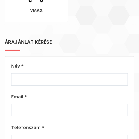
VMAX
ÁRAJÁNLAT KÉRÉSE
Név
*
Email
*
Telefonszám
*