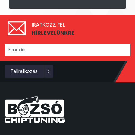
IRATKOZZ FEL
HÍRLEVELÜNKRE
Feliratkozás