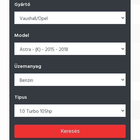
Gyártó
Model
Üzemanyag
Tipus
Keresés