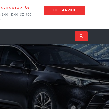
NYITVATARTÁS
FILE SERVICE
P: 9:00 - 17:00 | SZ: 9:00 -
00