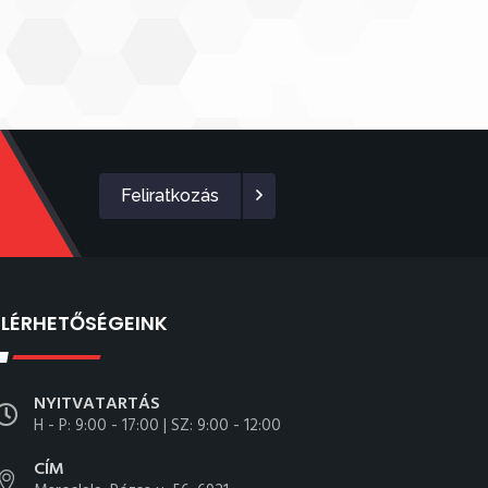
Feliratkozás
ELÉRHETŐSÉGEINK
NYITVATARTÁS
H - P: 9:00 - 17:00 | SZ: 9:00 - 12:00
CÍM