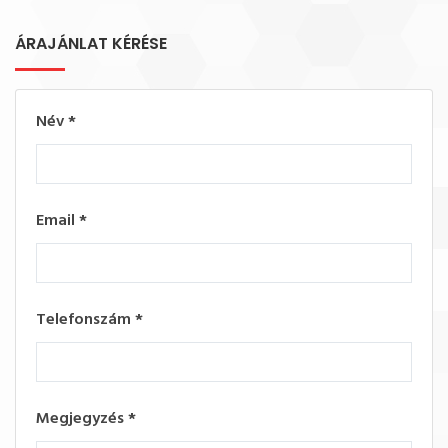
ÁRAJÁNLAT KÉRÉSE
Név
*
Email
*
Telefonszám
*
Megjegyzés
*