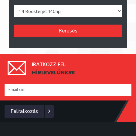
Keresés
IRATKOZZ FEL
HÍRLEVELÜNKRE
Feliratkozás