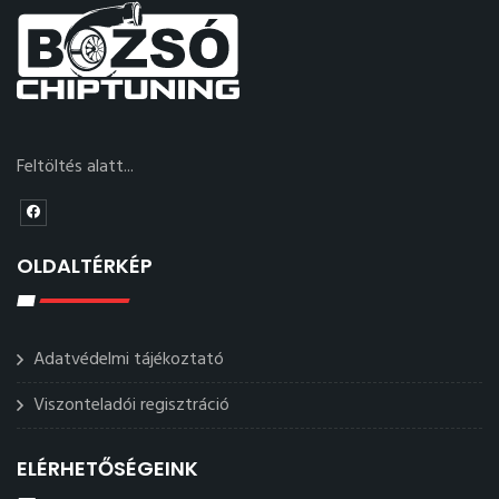
Feltöltés alatt...
OLDALTÉRKÉP
Adatvédelmi tájékoztató
Viszonteladói regisztráció
ELÉRHETŐSÉGEINK