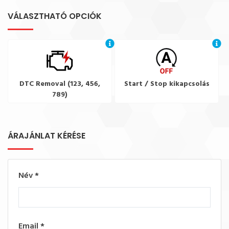
VÁLASZTHATÓ OPCIÓK
DTC Removal (123, 456,
Start / Stop kikapcsolás
789)
ÁRAJÁNLAT KÉRÉSE
Név
*
Email
*