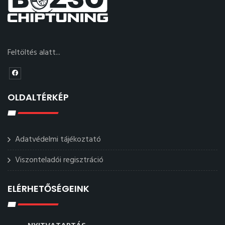
Feltöltés alatt...
OLDALTÉRKÉP
Adatvédelmi tájékoztató
Viszonteladói regisztráció
ELÉRHETŐSÉGEINK