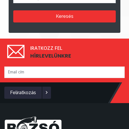
Keresés
IRATKOZZ FEL
HÍRLEVELÜNKRE
Feliratkozás