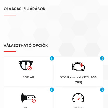
OLVASÁSI ELJÁRÁSOK
VÁLASZTHATÓ OPCIÓK
EGR off
DTC Removal (123, 456,
789)