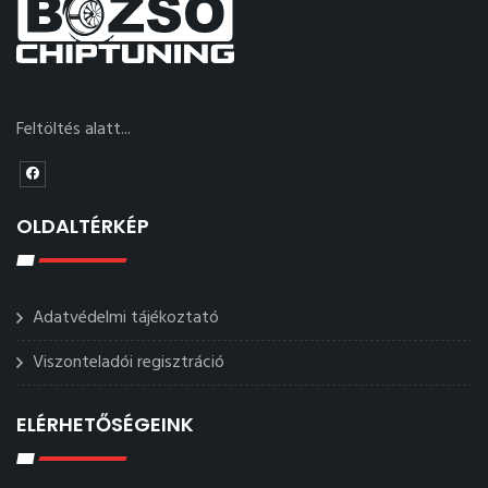
Feltöltés alatt...
OLDALTÉRKÉP
Adatvédelmi tájékoztató
Viszonteladói regisztráció
ELÉRHETŐSÉGEINK