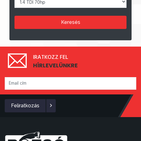
Keresés
IRATKOZZ FEL
HÍRLEVELÜNKRE
Feliratkozás