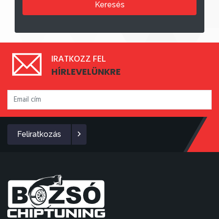
Keresés
IRATKOZZ FEL
HÍRLEVELÜNKRE
Feliratkozás