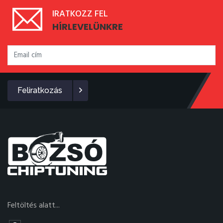
IRATKOZZ FEL
HÍRLEVELÜNKRE
Feliratkozás
Feltöltés alatt...