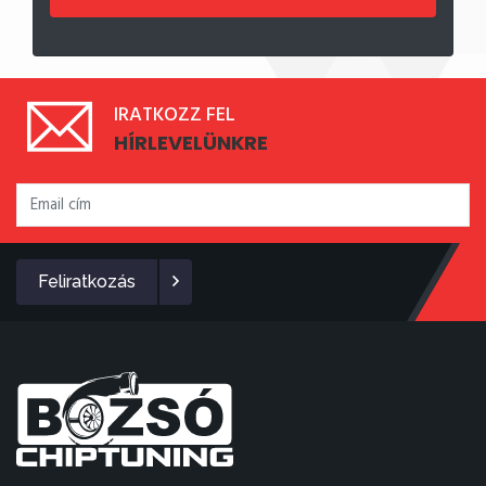
IRATKOZZ FEL
HÍRLEVELÜNKRE
Feliratkozás