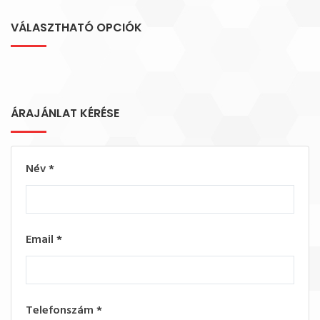
VÁLASZTHATÓ OPCIÓK
ÁRAJÁNLAT KÉRÉSE
Név
*
Email
*
Telefonszám
*