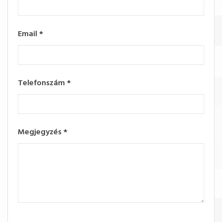
Email
*
Telefonszám
*
Megjegyzés
*