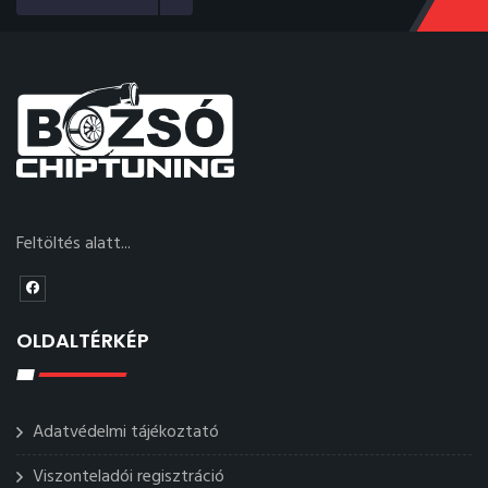
Feltöltés alatt...
OLDALTÉRKÉP
Adatvédelmi tájékoztató
Viszonteladói regisztráció