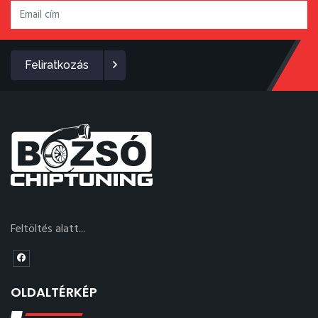
Feliratkozás
Feltöltés alatt...
OLDALTÉRKÉP