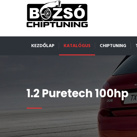
KEZDŐLAP
KATALÓGUS
CHIPTUNING
1.2 Puretech 100hp