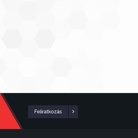
Feliratkozás