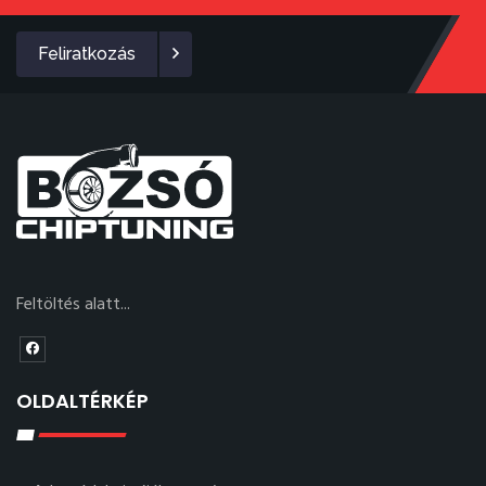
Feliratkozás
Feltöltés alatt...
OLDALTÉRKÉP