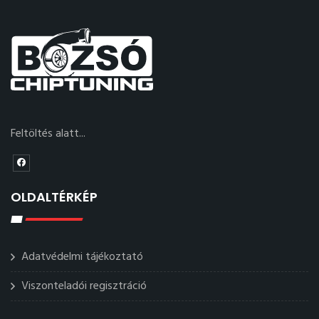
Feltöltés alatt...
OLDALTÉRKÉP
Adatvédelmi tájékoztató
Viszonteladói regisztráció