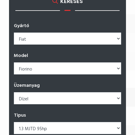
KERESÉS
Gyártó
Model
Üzemanyag
Tipus