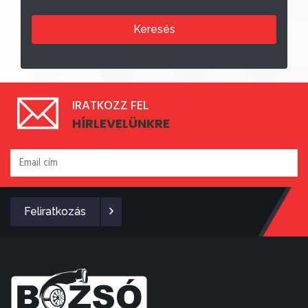
Keresés
IRATKOZZ FEL
HÍRLEVELÜNKRE
Feliratkozás