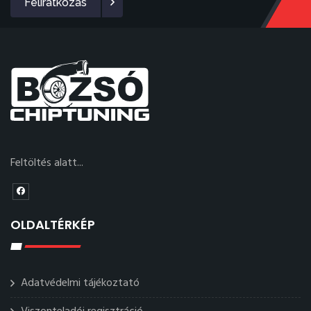
Feliratkozás
Feltöltés alatt...
OLDALTÉRKÉP
Adatvédelmi tájékoztató