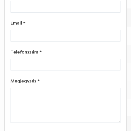
Email
*
Telefonszám
*
Megjegyzés
*