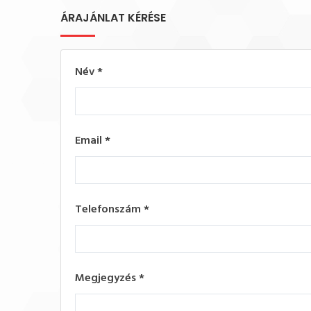
ÁRAJÁNLAT KÉRÉSE
Név
*
Email
*
Telefonszám
*
Megjegyzés
*