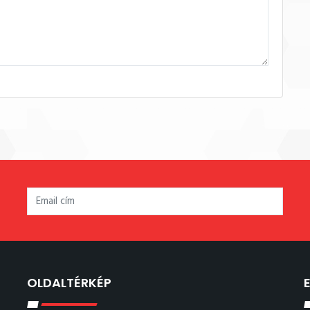
OLDALTÉRKÉP