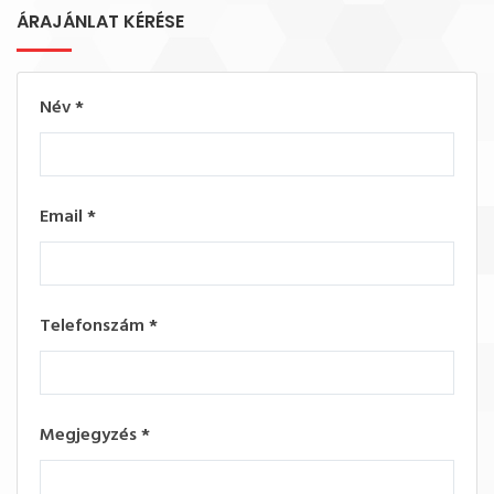
ÁRAJÁNLAT KÉRÉSE
Név
*
Email
*
Telefonszám
*
Megjegyzés
*