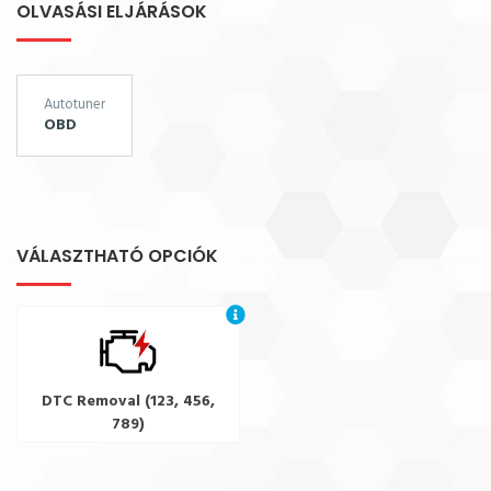
OLVASÁSI ELJÁRÁSOK
Autotuner
OBD
VÁLASZTHATÓ OPCIÓK
DTC Removal (123, 456,
789)