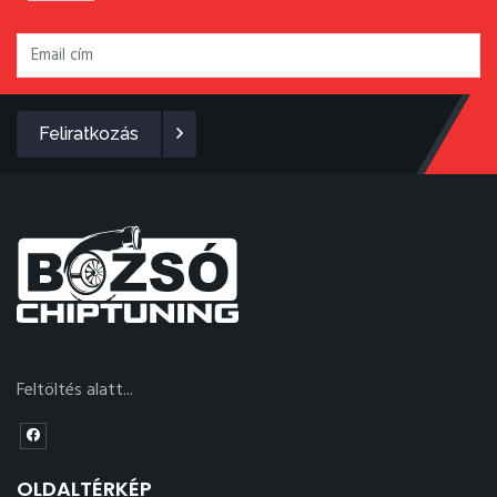
Feliratkozás
Feltöltés alatt...
OLDALTÉRKÉP