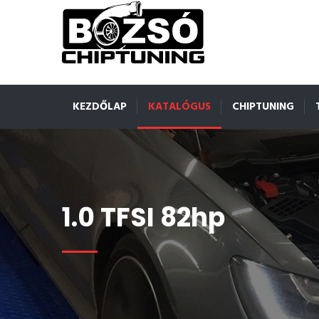
KEZDŐLAP
KATALÓGUS
CHIPTUNING
1.0 TFSI 82hp