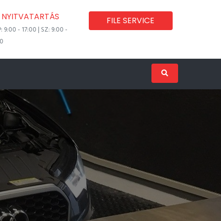
NYITVATARTÁS
FILE SERVICE
P: 9:00 - 17:00 | SZ: 9:00 -
00