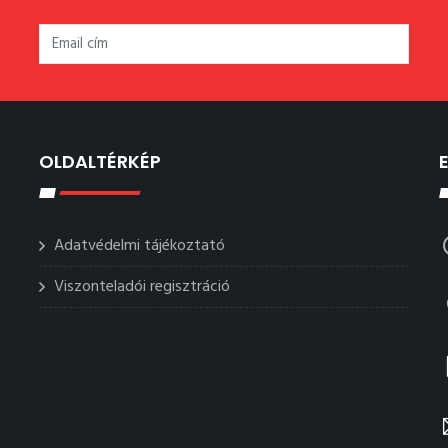
OLDALTÉRKÉP
Adatvédelmi tájékoztató
Viszonteladói regisztráció