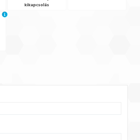
kikapcsolás