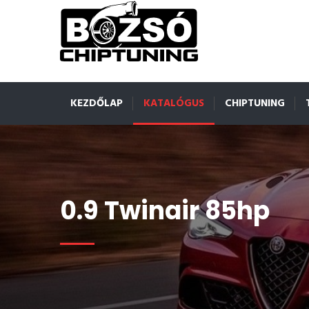
KEZDŐLAP
KATALÓGUS
CHIPTUNING
0.9 Twinair 85hp