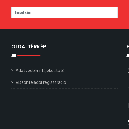
OLDALTÉRKÉP
Adatvédelmi tájékoztató
Viszonteladói regisztráció