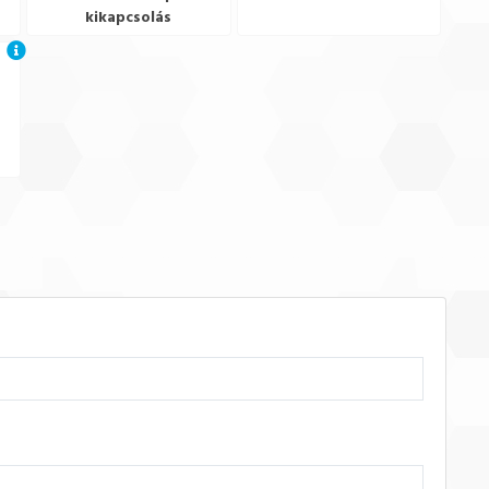
kikapcsolás