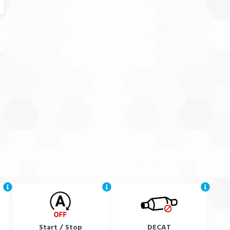
Start / Stop
DECAT